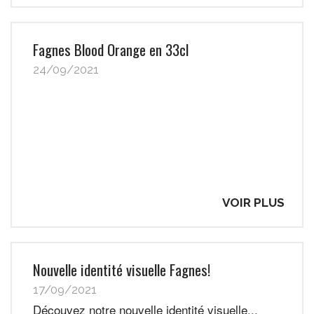
Fagnes Blood Orange en 33cl
24/09/2021
VOIR PLUS
Nouvelle identité visuelle Fagnes!
17/09/2021
Découvez notre nouvelle identité visuelle...