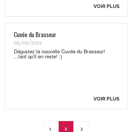
VOIR PLUS
Cuvée du Brasseur
05/05/2021
Dégustez la nouvelle Cuvée du Brasseur!
...tant qu'il en reste! :)
VOIR PLUS
Pagination
1
2
3