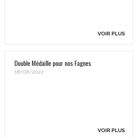
VOIR PLUS
Double Médaille pour nos Fagnes
18/08/2022
VOIR PLUS