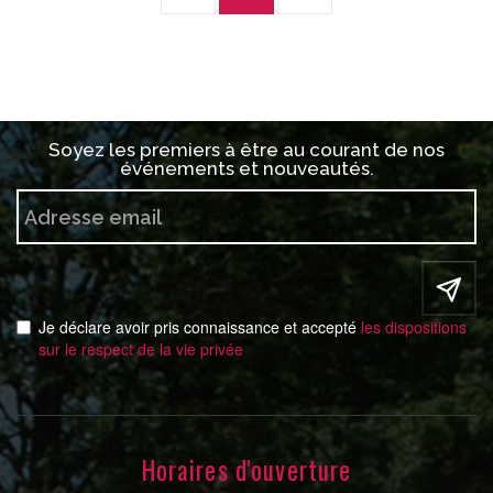
Soyez les premiers à être au courant de nos
événements et nouveautés.
Je déclare avoir pris connaissance et accepté
les dispositions
sur le respect de la vie privée
Horaires d'ouverture