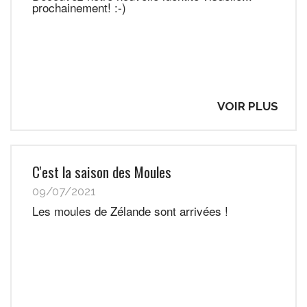
prochainement! :-)
VOIR PLUS
C'est la saison des Moules
09/07/2021
Les moules de Zélande sont arrivées !