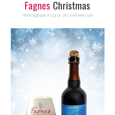
Fagnes
Christmas
Verkrijgbaar in 33 cl, 75 cl en een vat