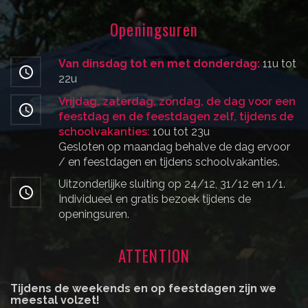
Openingsuren
Van dinsdag tot en met donderdag:
11u tot
22u
Vrijdag, zaterdag, zondag, de dag voor een
feestdag en de feestdagen zelf, tijdens de
schoolvakanties:
10u tot 23u
Gesloten op maandag behalve de dag ervoor
/ en feestdagen en tijdens schoolvakanties.
Uitzonderlijke sluiting op 24/12, 31/12 en 1/1.
Individueel en gratis bezoek tijdens de
openingsuren.
ATTENTION
Tijdens de weekends en op feestdagen zijn we
meestal volzet!