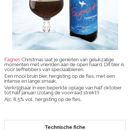
Fagnes
Christmas laat je genieten van gelukzalige
momenten met vrienden aan de open haard. Dit bier is
voor liefhebbers van speciaalbieren.
Een mooi bruin bier, hergisting op de fles, met een
intense en lange smaak.
Verkrijgbaar in een beperkte oplage van half oktober
tot half januari (zolang de voorraad strekt!)
Alc. 8,5% vol., hergisting op de fles.
Technische fiche